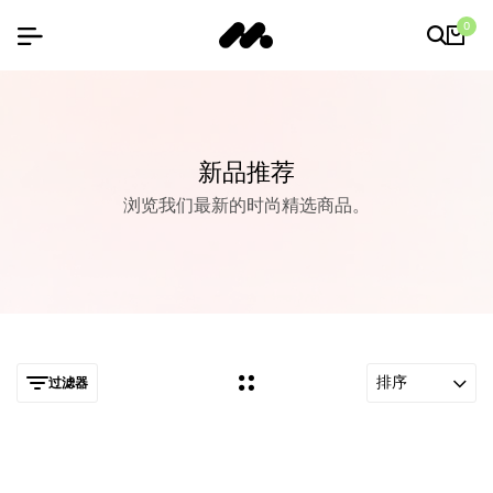
0
新品推荐
浏览我们最新的时尚精选商品。
排序
过滤器